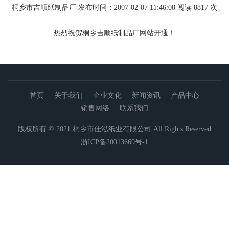
桐乡市吉顺纸制品厂 发布时间：2007-02-07 11:46:08 阅读 8817 次
热烈祝贺桐乡吉顺纸制品厂网站开通！
首页
关于我们
企业文化
新闻资讯
产品中心
销售网络
联系我们
版权所有 © 2021 桐乡市佳泓纸业有限公司 All Rights Reserved
浙ICP备20013669号-1