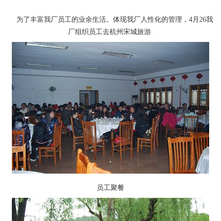
为了丰富我厂员工的业余生活。体现我厂人性化的管理，4月26我
厂组织员工去杭州宋城旅游.
员工聚餐