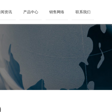
新闻资讯
产品中心
销售网络
联系我们
）