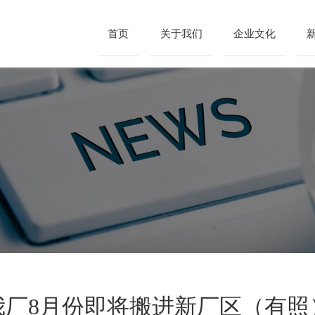
首页
关于我们
企业文化
我厂8月份即将搬进新厂区（有照