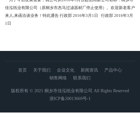
佳泓纸业有限公司（原桐乡市杰马过滤器材厂停止使用）。欢迎新老客户
来人,来函洽谈业务！特此通告 行政部 2016年3月1日
行政部
2016年3月
1日
首页
关于我们
企业文化
新闻资讯
产品中心
销售网络
联系我们
版权所有 © 2021 桐乡市佳泓纸业有限公司 All Rights Reserved
浙ICP备20013669号-1