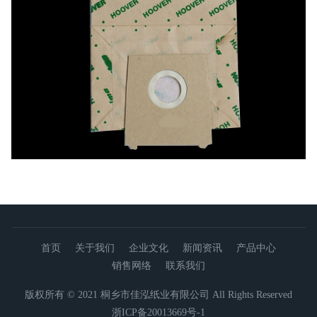
首页
关于我们
企业文化
新闻资讯
产品中心
销售网络
联系我们
版权所有 © 2021 桐乡市佳泓纸业有限公司 All Rights Reserved
浙ICP备20013669号-1